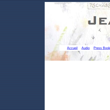
Accueil
Audio
Press Boo