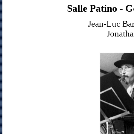
Salle Patino - 
Jean-Luc Bar
Jonatha