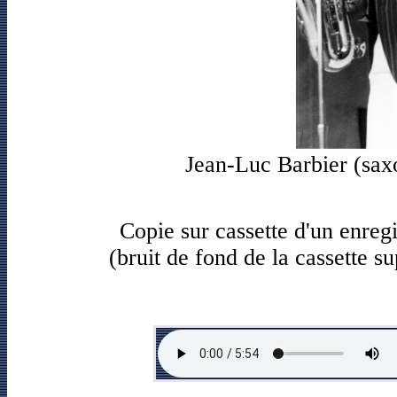
Jean-Luc Barbier (sax
Copie sur cassette d'un enre
(bruit de fond de la cassette s