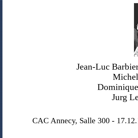
Jean-Luc Barbier
Michel
Dominique 
Jurg L
CAC Annecy, Salle 300 - 17.12.