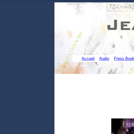
Accueil
Audio
Press Boo